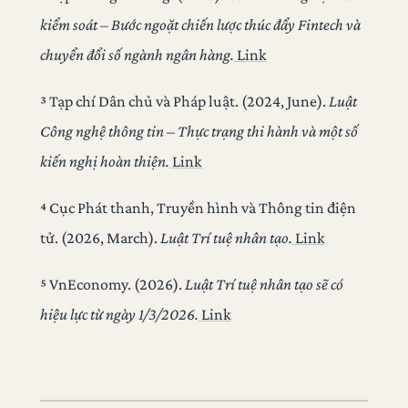
kiểm soát – Bước ngoặt chiến lược thúc đẩy Fintech và
chuyển đổi số ngành ngân hàng.
Link
³ Tạp chí Dân chủ và Pháp luật. (2024, June).
Luật
Công nghệ thông tin – Thực trạng thi hành và một số
kiến nghị hoàn thiện.
Link
⁴ Cục Phát thanh, Truyền hình và Thông tin điện
tử. (2026, March).
Luật Trí tuệ nhân tạo.
Link
⁵ VnEconomy. (2026).
Luật Trí tuệ nhân tạo sẽ có
hiệu lực từ ngày 1/3/2026.
Link