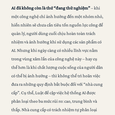
AI đã không còn là thứ “đang thử nghiệm”
– khi
một công nghệ chỉ ảnh hưởng đến một nhóm nhỏ,
hiển nhiên sẽ chưa cần tiêu tốn nguồn lực công để
quản lý, người dùng cuối chịu hoàn toàn trách
nhiệm và ảnh hưởng khi sử dụng các sản phẩm có
AI. Nhưng khi ngày càng có nhiều lĩnh vực nằm
trong vùng xâm lấn của công nghệ này – hay cụ
thể hơn là khi chất lượng cuộc sống của người dân
có thể bị ảnh hưởng – thì không thể trì hoãn việc
đưa ra những quy định bắt buộc đối với “nhà cung
cấp”. Cụ thể, Luật đề cập việc hệ thống AI được
phân loại theo ba mức rủi ro: cao, trung bình và
thấp. Nhà cung cấp có trách nhiệm tự phân loại