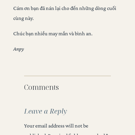
Cám ơn bạn đã nán lại cho đến những dòng cuối
cùng này.
Chúc bạn nhiều may mắn và bình an.
Anpy
Comments
Leave a Reply
Your email address will not be