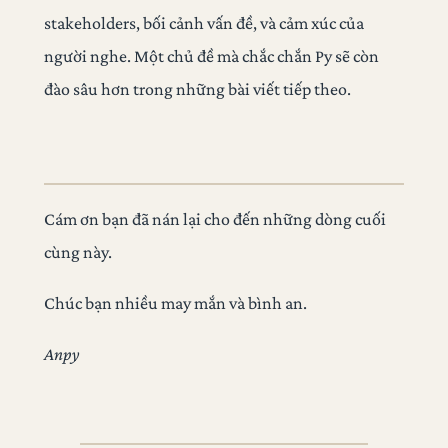
stakeholders, bối cảnh vấn đề, và cảm xúc của
người nghe. Một chủ đề mà chắc chắn Py sẽ còn
đào sâu hơn trong những bài viết tiếp theo.
Cám ơn bạn đã nán lại cho đến những dòng cuối
cùng này.
Chúc bạn nhiều may mắn và bình an.
Anpy