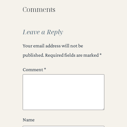
Comments
Leave a Reply
Your email address will not be
published.
Required fields are marked
*
Comment
*
Name