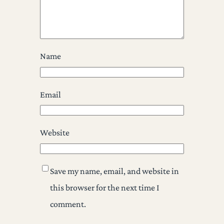
Name
Email
Website
Save my name, email, and website in
this browser for the next time I
comment.