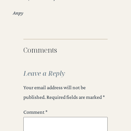
Anpy
Comments
Leave a Reply
Your email address will not be
published.
Required fields are marked
*
Comment
*