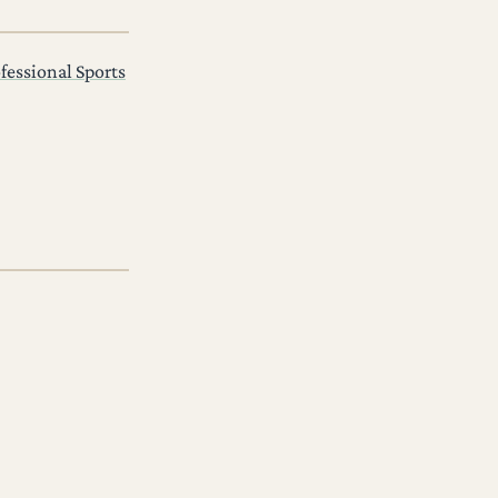
fessional Sports