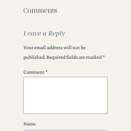
Comments
Leave a Reply
Your email address will not be
published.
Required fields are marked
*
Comment
*
Name