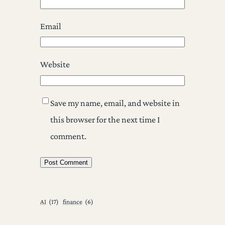
Email
Website
Save my name, email, and website in
this browser for the next time I
comment.
AI
(17)
finance
(6)