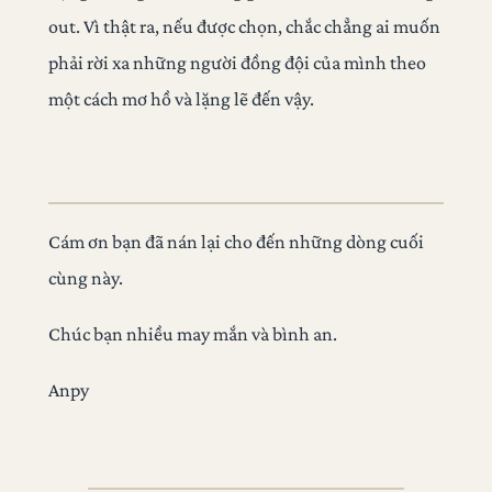
out. Vì thật ra, nếu được chọn, chắc chẳng ai muốn
phải rời xa những người đồng đội của mình theo
một cách mơ hồ và lặng lẽ đến vậy.
Cám ơn bạn đã nán lại cho đến những dòng cuối
cùng này.
Chúc bạn nhiều may mắn và bình an.
Anpy